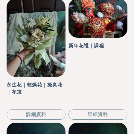
新年花禮｜課程
永生花｜乾燥花｜擬真花
｜花束
詳細資料
詳細資料