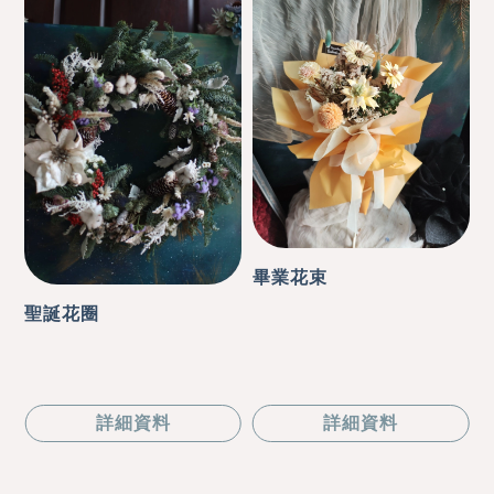
畢業花束
聖誕花圈
詳細資料
詳細資料