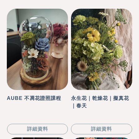
AUBE 不凋花證照課程
永生花｜乾燥花｜擬真花
｜春天
詳細資料
詳細資料