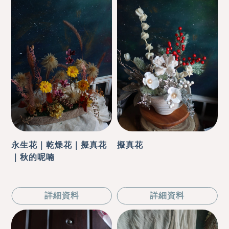
永生花｜乾燥花｜擬真花
擬真花
｜秋的呢喃
詳細資料
詳細資料