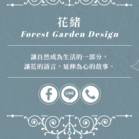
花緒
Forest Garden Design
讓自然成為生活的一部分，
讓花的語言，延伸為心的故事。