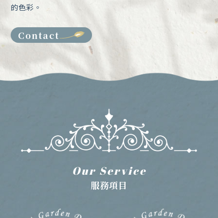
的色彩。
Contact
Our Service
服務項目