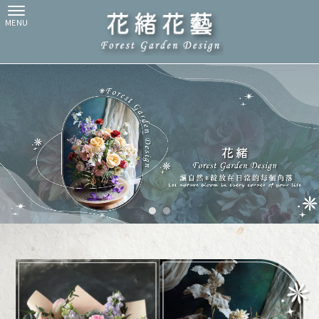
花店
高雄花店
楠梓區花店
花店推薦
高雄花店推薦