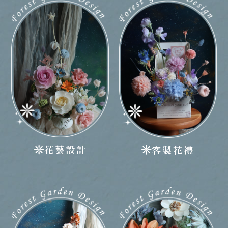
花藝設計
客製花禮