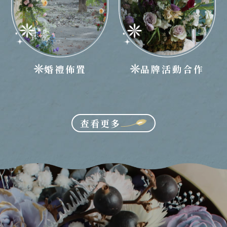
婚禮佈置
品牌活動合作
查看更多