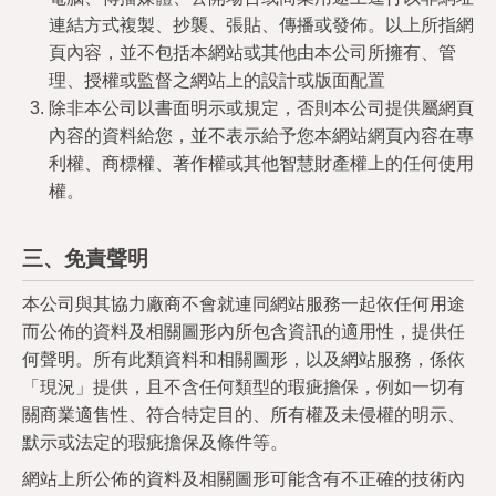
連結方式複製、抄襲、張貼、傳播或發佈。以上所指網
頁內容，並不包括本網站或其他由本公司所擁有、管
理、授權或監督之網站上的設計或版面配置
除非本公司以書面明示或規定，否則本公司提供屬網頁
內容的資料給您，並不表示給予您本網站網頁內容在專
利權、商標權、著作權或其他智慧財產權上的任何使用
權。
三、免責聲明
本公司與其協力廠商不會就連同網站服務一起依任何用途
而公佈的資料及相關圖形內所包含資訊的適用性，提供任
何聲明。所有此類資料和相關圖形，以及網站服務，係依
「現況」提供，且不含任何類型的瑕疵擔保，例如一切有
關商業適售性、符合特定目的、所有權及未侵權的明示、
默示或法定的瑕疵擔保及條件等。
網站上所公佈的資料及相關圖形可能含有不正確的技術內