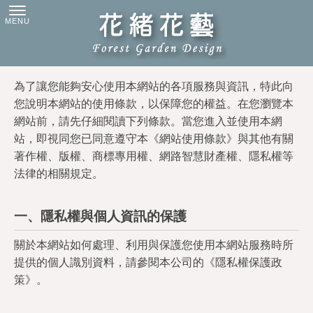
為了讓您能夠安心使用本網站的各項服務與資訊，特此向
您說明本網站的使用條款，以保障您的權益。在您瀏覽本
網站前，請先仔細閱讀下列條款。當您進入並使用本網
站，即視同您已同意遵守本《網站使用條款》與其他有關
著作權、版權、商標專用權、網路智慧財產權、隱私權等
法律的相關規定。
一、隱私權與個人資訊的保護
關於本網站如何處理、利用與保護您使用本網站服務時所
提供的個人識別資料，請參閱本公司的《隱私權保護政
策》。