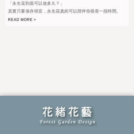
「永生花到底可以放多久？」
其實只要保存得宜，永生花真的可以陪伴你很長一段時間。