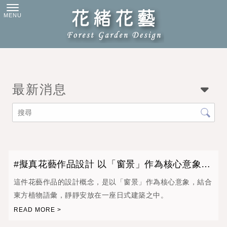
最新消息
#擬真花藝作品設計 以「窗景」作為核心意象，
結合東方植物語彙
這件花藝作品的設計概念，是以「窗景」作為核心意象，結合
東方植物語彙，靜靜安放在一座日式建築之中。