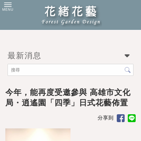
最新消息
今年，能再度受邀參與 高雄市文化
局・逍遙園「四季」日式花藝佈置
分享到